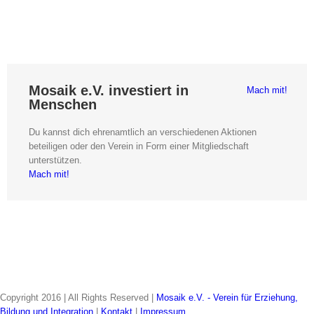
Mosaik e.V. investiert in
Mach mit!
Menschen
Du kannst dich ehrenamtlich an verschiedenen Aktionen
beteiligen oder den Verein in Form einer Mitgliedschaft
unterstützen.
Mach mit!
Copyright 2016 | All Rights Reserved |
Mosaik e.V. - Verein für Erziehung,
Bildung und Integration
|
Kontakt
|
Impressum