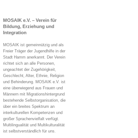
MOSAIK e.V. – Verein für
Bildung, Erziehung und
Integration
MOSAIK ist gemeinnützig und als
Freier Träger der Jugendhilfe in der
Stadt Hamm anerkannt. Der Verein
richtet sich an alle Personen,
ungeachtet der Zugehörigkeit,
Geschlecht, Alter, Ethnie, Religion
und Behinderung. MOSAIK e.V. ist
eine überwiegend aus Frauen und
Männern mit Migrationshintergrund
bestehende Selbstorganisation, die
über ein breites Spektrum an
interkulturellen Kompetenzen und
großer Sprachenvielfalt verfügt.
Multilingualität und Multikulturalität
ist selbstverständlich für uns.