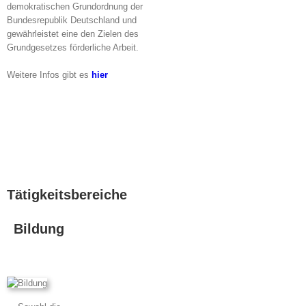
demokratischen Grundordnung der
Bundesrepublik Deutschland und
gewährleistet eine den Zielen des
Grundgesetzes förderliche Arbeit.
Weitere Infos gibt es
hier
Tätigkeitsbereiche
Bildung