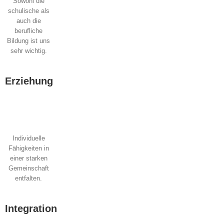
Sowohl die
schulische als
auch die
berufliche
Bildung ist uns
sehr wichtig.
Erziehung
Individuelle
Fähigkeiten in
einer starken
Gemeinschaft
entfalten.
Integration