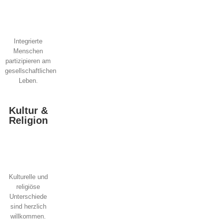
Integrierte
Menschen
partizipieren am
gesellschaftlichen
Leben.
Kultur &
Religion
Kulturelle und
religiöse
Unterschiede
sind herzlich
willkommen.